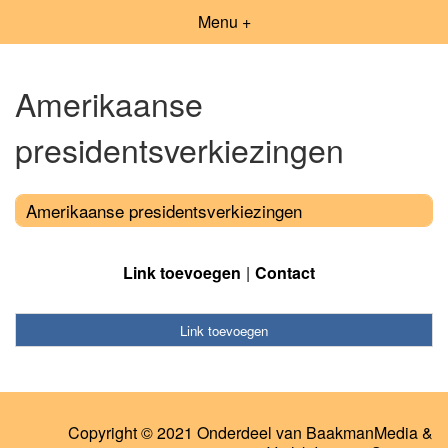
Menu +
Amerikaanse
presidentsverkiezingen
Amerikaanse presidentsverkiezingen
Link toevoegen
Contact
Link toevoegen
Copyright © 2021 Onderdeel van
BaakmanMedia
&